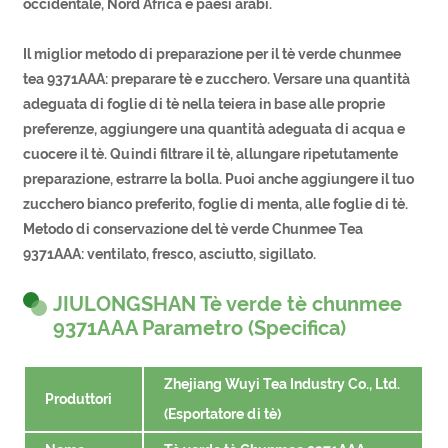
occidentale, Nord Africa e paesi arabi.
Il miglior metodo di preparazione per il tè verde chunmee
tea 9371AAA: preparare tè e zucchero. Versare una quantità
adeguata di foglie di tè nella teiera in base alle proprie
preferenze, aggiungere una quantità adeguata di acqua e
cuocere il tè. Quindi filtrare il tè, allungare ripetutamente
preparazione, estrarre la bolla. Puoi anche aggiungere il tuo
zucchero bianco preferito, foglie di menta, alle foglie di tè.
Metodo di conservazione del tè verde Chunmee Tea
9371AAA: ventilato, fresco, asciutto, sigillato.
JIULONGSHAN Tè verde tè chunmee
9371AAA Parametro (Specifica)
Zhejiang Wuyi Tea Industry Co., Ltd.
Produttori
(Esportatore di tè)