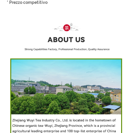
* Prezzo competitivo