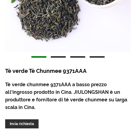
Tè verde Tè Chunmee 9371AAA
Tè verde chunmee 9371AAA a basso prezzo
all'ingrosso prodotto in Cina. JIULONGSHAN è un
produttore e fornitore di tè verde chunmee su larga
scala in Cina.
Invia richiesta