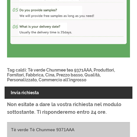
Tag caldi: Tè verde Chunmee tea 9371AAA, Produttori,
Fornitori, Fabbrica, Cina, Prezzo basso, Qualità,
Personalizzato, Commercio all'ingrosso
Invia richiesta
Non esitate a dare la vostra richiesta nel modulo
sottostante. Ti risponderemo entro 24 ore.