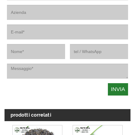
prodotti correlati