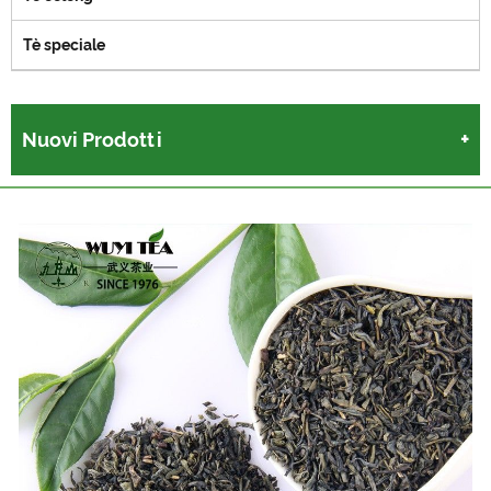
Tè speciale
Nuovi Prodotti